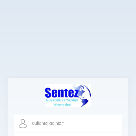
Kullanıcı adınız *