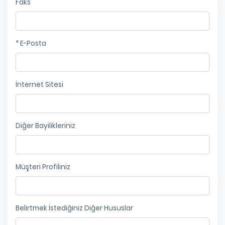
Faks
* E-Posta
İnternet Sitesi
Diğer Bayilikleriniz
Müşteri Profiliniz
Belirtmek İstediğiniz Diğer Hususlar